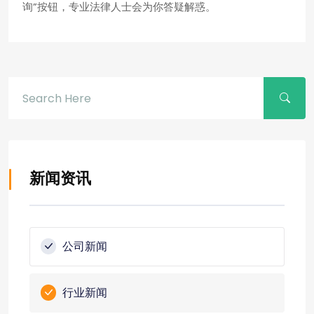
询”按钮，专业法律人士会为你答疑解惑。
新闻资讯
公司新闻
行业新闻