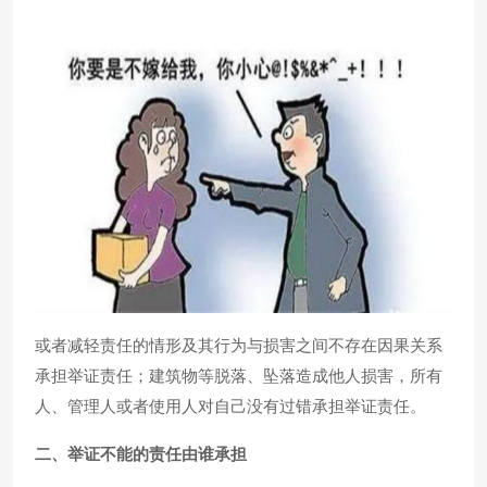
或者减轻责任的情形及其行为与损害之间不存在因果关系
承担举证责任；建筑物等脱落、坠落造成他人损害，所有
人、管理人或者使用人对自己没有过错承担举证责任。
二、举证不能的责任由谁承担