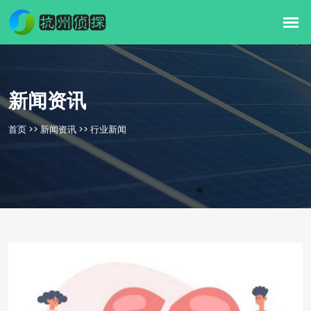
新闻资讯
首页
>>
新闻资讯
>>
行业新闻