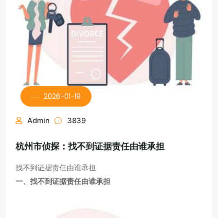
2026-01-19
Admin
3839
杭州市侦探：找不到证据责任由谁承担
找不到证据责任由谁承担
一、找不到证据责任由谁承担