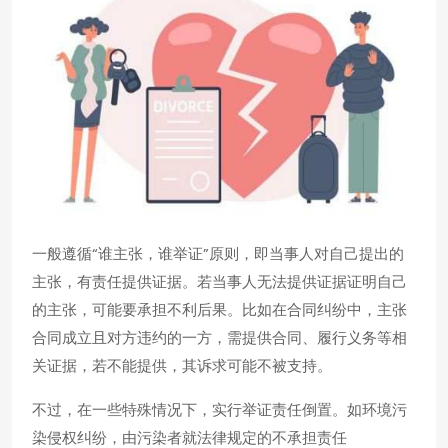
一般遵循“谁主张，谁举证”原则，即当事人对自己提出的
主张，有责任提供证据。若当事人无法提供证据证明自己
的主张，可能要承担不利后果。比如在合同纠纷中，主张
合同成立且对方违约的一方，需提供合同、履行义务等相
关证据，若不能提供，其诉求可能不被支持。
不过，在一些特殊情况下，实行举证责任倒置。如环境污
染侵权纠纷，由污染者就法律规定的不承担责任