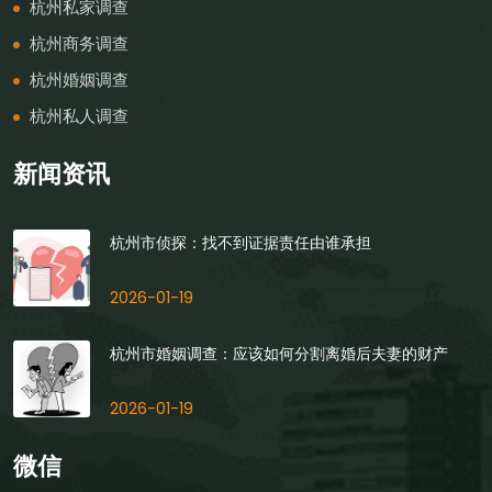
杭州私家调查
杭州商务调查
杭州婚姻调查
杭州私人调查
新闻资讯
杭州市侦探：找不到证据责任由谁承担
2026-01-19
杭州市婚姻调查：应该如何分割离婚后夫妻的财产
2026-01-19
微信