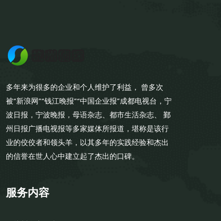
多年来为很多的企业和个人维护了利益， 曾多次
被“新浪网”“钱江晚报”“中国企业报”成都电视台，宁
波日报，宁波晚报，母语杂志、都市生活杂志、 鄞
州日报广播电视报等多家媒体所报道，堪称是该行
业的佼佼者和领头羊，以其多年的实践经验和杰出
的信誉在世人心中建立起了杰出的口碑。
服务内容