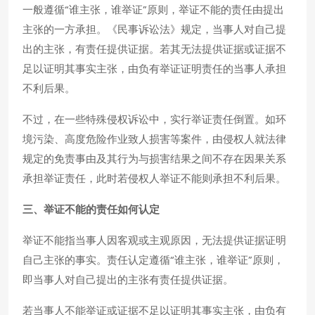
一般遵循“谁主张，谁举证”原则，举证不能的责任由提出
主张的一方承担。《民事诉讼法》规定，当事人对自己提
出的主张，有责任提供证据。若其无法提供证据或证据不
足以证明其事实主张，由负有举证证明责任的当事人承担
不利后果。
不过，在一些特殊侵权诉讼中，实行举证责任倒置。如环
境污染、高度危险作业致人损害等案件，由侵权人就法律
规定的免责事由及其行为与损害结果之间不存在因果关系
承担举证责任，此时若侵权人举证不能则承担不利后果。
三、举证不能的责任如何认定
举证不能指当事人因客观或主观原因，无法提供证据证明
自己主张的事实。责任认定遵循“谁主张，谁举证”原则，
即当事人对自己提出的主张有责任提供证据。
若当事人不能举证或证据不足以证明其事实主张，由负有