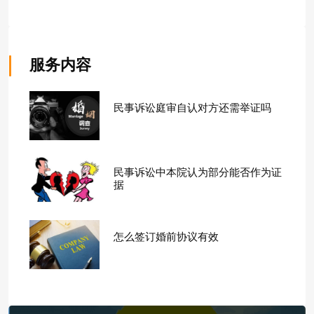
服务内容
民事诉讼庭审自认对方还需举证吗
民事诉讼中本院认为部分能否作为证
据
怎么签订婚前协议有效