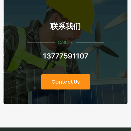
联系我们
Call Us
13777591107
Contact Us