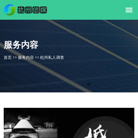
服务内容
首页
>>
服务内容
>>
杭州私人调查