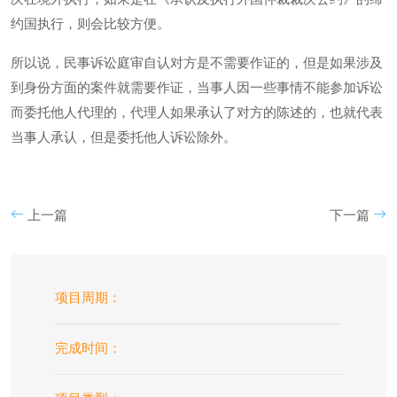
约国执行，则会比较方便。
所以说，民事诉讼庭审自认对方是不需要作证的，但是如果涉及
到身份方面的案件就需要作证，当事人因一些事情不能参加诉讼
而委托他人代理的，代理人如果承认了对方的陈述的，也就代表
当事人承认，但是委托他人诉讼除外。
上一篇
下一篇
项目周期：
完成时间：