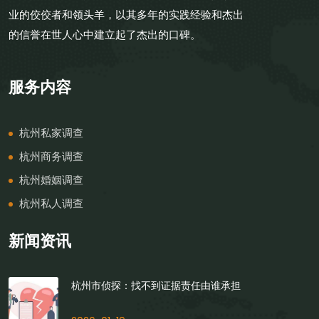
业的佼佼者和领头羊，以其多年的实践经验和杰出
的信誉在世人心中建立起了杰出的口碑。
服务内容
杭州私家调查
杭州商务调查
杭州婚姻调查
杭州私人调查
新闻资讯
杭州市侦探：找不到证据责任由谁承担