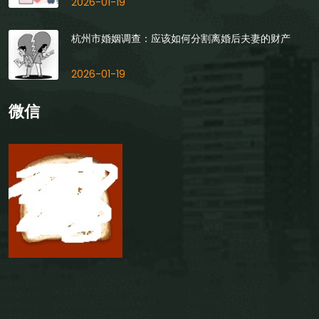
2026-01-19
杭州市婚姻调查：应该如何分割离婚后夫妻的财产
2026-01-19
微信