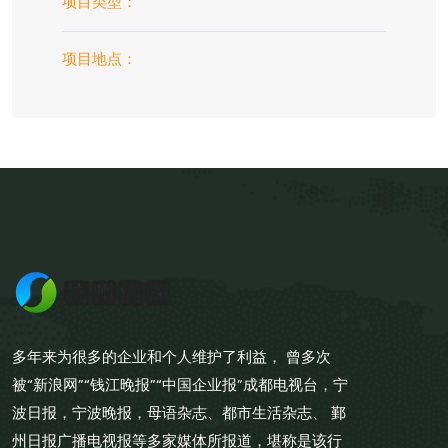
项目类型：
项目地点：
多年来为很多的企业和个人维护了利益， 曾多次
被“新浪网”“钱江晚报”“中国企业报”成都电视台，宁
波日报，宁波晚报，母语杂志、都市生活杂志、 鄞
州日报广播电视报等多家媒体所报道，堪称是该行