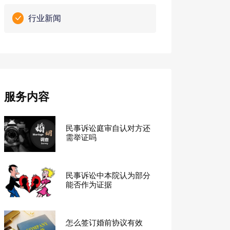
行业新闻
服务内容
民事诉讼庭审自认对方还
需举证吗
民事诉讼中本院认为部分
能否作为证据
怎么签订婚前协议有效