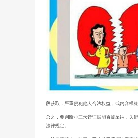
段获取，严重侵犯他人合法权益，或内容模
总之，要判断小三录音证据能否被采纳，关
法律规定。