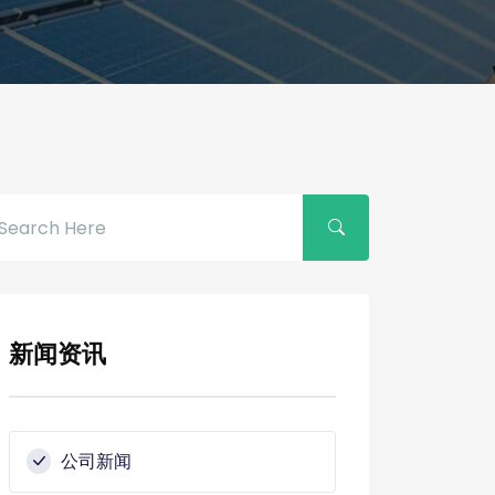
新闻资讯
公司新闻