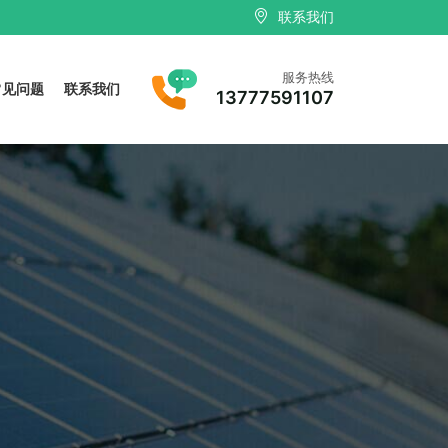
联系我们
服务热线
常见问题
联系我们
13777591107