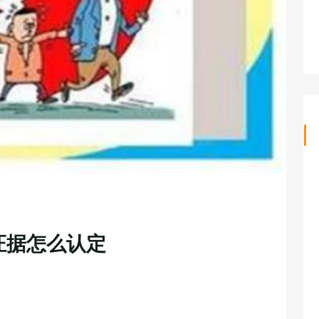
证据怎么认定