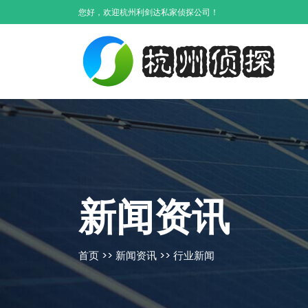
您好，欢迎杭州利剑达私家侦探公司！
新闻资讯
首页
>>
新闻资讯
>>
行业新闻