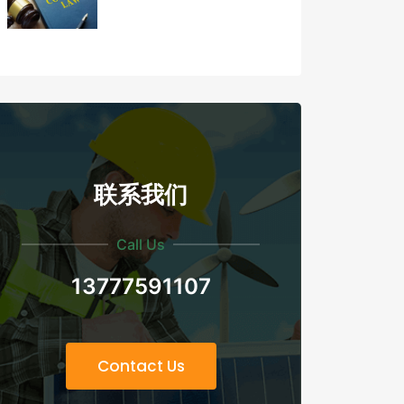
联系我们
Call Us
13777591107
Contact Us