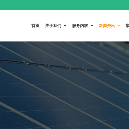
首页
关于我们
服务内容
新闻资讯