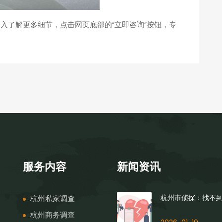
入了解更多细节，点击网页底部的“立即咨询”按钮，专
服务内容
新闻资讯
杭州私家调查
杭州市侦探：找不
杭州商务调查