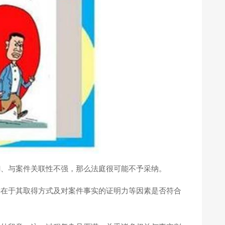
糊、与案件关联性不强，那么法庭很可能不予采纳。
键在于其取得方式及对案件事实的证明力等因素是否符合