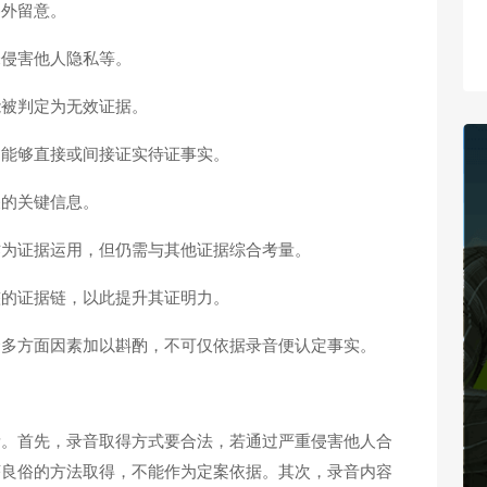
格外留意。
未侵害他人隐私等。
能被判定为无效证据。
，能够直接或间接证实待证事实。
关的关键信息。
作为证据运用，但仍需与其他证据综合考量。
整的证据链，以此提升其证明力。
合多方面因素加以斟酌，不可仅依据录音便认定事实。
素。首先，录音取得方式要合法，若通过严重侵害他人合
序良俗的方法取得，不能作为定案依据。其次，录音内容