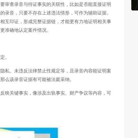
，要审查录音与待证事实的关联性，比如是否能直接证明
意的录音，只要不存在上述违法情形，可作为辅助证据。
据相互印证，形成完整证据链，才能更有力地证明相关事
官更准确地认定案件情况。
而定。
人隐私、未违反法律禁止性规定等，且录音内容能证明案
，那么该录音证据有可能被法庭采纳。
晰反映关键事实，像涉及出轨事实、财产争议等内容，可